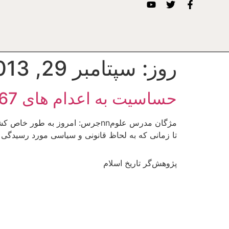
روز:
سپتامبر 29, 2013
حساسیت به اعدام های 67 جلوی تکرار آن را می گیرد
تا زمانی که به لحاظ قانونی و سیاسی مورد رسیدگی 
پژوهش‌گر تاریخ اسلام