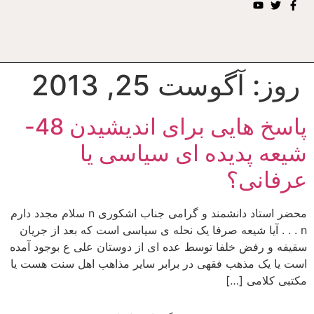
روز:
آگوست 25, 2013
پاسخ هایی برای اندیشیدن 48-
شیعه پدیده ای سیاسی یا
عرفانی؟
محضر استاد دانشمند و گرامی جناب اشکوری n سلام مجدد دارم
n . . . آیا شیعه صرفا یک نحله ی سیاسی است که بعد از جریان
سقیفه و رفض خلفا توسط عده ای از دوستان علی ع بوجود آمده
است یا یک مذهب فقهی در برابر سایر مذاهب اهل سنت هست یا
مکتبی کلامی […]