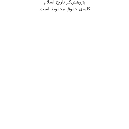
پژوهش‌گر تاریخ اسلام
کلیه‌ی حقوق محفوظ است.