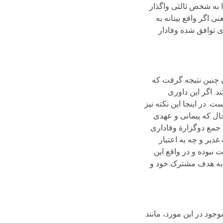
ا به شخص ثالثی واگذار
ی اگر واقع بینانه به
ی توافق شده وفادار
ن چنین نتیجه گرفت که
. اگر این داوری
در اینجا این نکته نیز
ال که پیمانی و عهدی
 صورت، جمع دوگزارة وفاداری
غدیر و چه به اعتبار
نبوده و در واقع این
ا به هدف مشترک خود و
وجود در این مورد، مانند