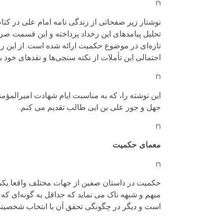
n
نوشتار زیر صفحاتی از زندگی نامه امام علی در کتا
تحلیل پیامدهای این رخداد پرداخته و این قسمت صر
تازه‌ای در موضوع حکمیت ارائه شده است. از این رو 
احتمالی این تأملات از نکته سنجی‌ها و نقدهای خود بی
n
این نوشته را، که به مناسبت ایام شهادت امیرالمؤ
جهل و جور علی بن ابی طالب تقدیم می کنم.
n
معمای حکمیت
n
حکمیت در داستان صفین از جهات مختلف واقعا یکی ا
مبهم و شبهه ناک می نماید که حداقل به گونه‌ای که
است و دیگر در چگونگی تحقق آن با انتخاب شخصی