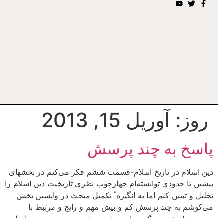
روز:
آوریل 15, 2013
پاسخ به چند پرسش
دین اسلام در تاریخ اسلام-قسمت ششم فکر می‌کنم در بخشهای
پیشین تا حدودی توانسته‌ام چهارچوب نظری تاریخیت دین اسلام را
تحلیل و تبیین کنم اما به انگیزهٴ تکمیل مبحث در واپسین بخش
می‌کوشم به چند پرسش کم و بیش مهم و رایج و مرتبط با