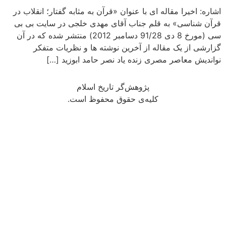
اشاره: اخیرا مقاله ای با عنوان «قرآن به مثابه گفتار؛ انقلاب در
قرآن شناسی» به قلم جناب آقای مهدی خلجی در سایت بی بی
سی (مورخ 8 دی 91/28 دسامبر 2012) منتشر شده که در آن
گزارشی از یک مقاله از آخرین نوشته ها و نظریات متفکر
نواندیش معاصر مصری زنده یاد نصر حامد ابوزید […]
پژوهش‌گر تاریخ اسلام
کلیه‌ی حقوق محفوظ است.