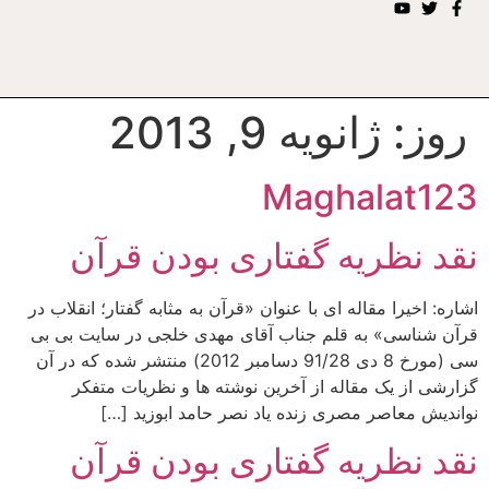
روز:
ژانویه 9, 2013
Maghalat123
نقد نظریه گفتاری بودن قرآن
اشاره: اخیرا مقاله ای با عنوان «قرآن به مثابه گفتار؛ انقلاب در
قرآن شناسی» به قلم جناب آقای مهدی خلجی در سایت بی بی
سی (مورخ 8 دی 91/28 دسامبر 2012) منتشر شده که در آن
گزارشی از یک مقاله از آخرین نوشته ها و نظریات متفکر
نواندیش معاصر مصری زنده یاد نصر حامد ابوزید […]
نقد نظریه گفتاری بودن قرآن