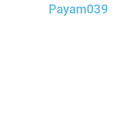
Payam039