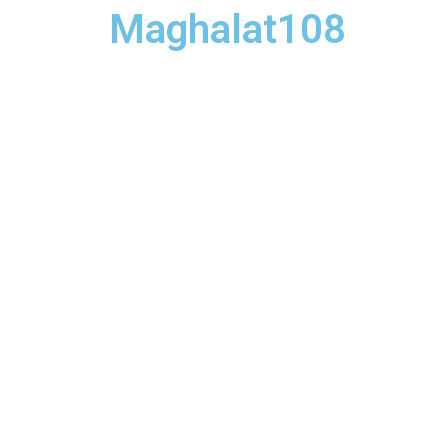
Maghalat108