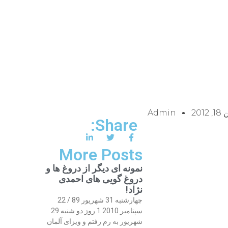
2012
Admin
Share:
More Posts
نمونه ای دیگر از دروغ ها و
دروغ گویی های احمدی
نژاد!
چهارشنبه 31 شهریور 89 / 22
سپتامبر 2010 1 روز دو شنبه 29
شهریور به رم رفتم و ویزای آلمان