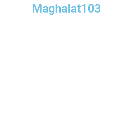
Maghalat103