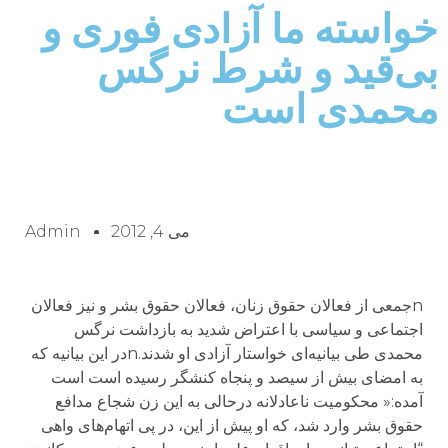
خواسته ما آزادی فوری و
بی‌قید و شرط نرگس
محمدی است
می 4, 2012
Admin
nجمعی از فعالان حقوق زنان، فعالان حقوق بشر و نیز فعالان
اجتماعی و سیاسی با اعتراض شدید به بازداشت نرگس
محمدی طی بیانیه‌ای خواستار آزادی او شدند.nدر این بیانیه که
به امضای بیش از سیصد و پنجاه کنشگر رسیده است است
آمده:« محکومیت ناعادلانه درحالی به این زن شجاع مدافع
حقوق بشر وارد شد، که او پیش از این، در پی اتهام‌های واهی