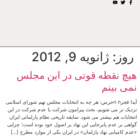
روز:
ژانویه 9, 2012
هیچ نقطه قوتی در این مجلس
نمی بینم
آیدا قجرn nجرس: هر چه به انتخابات مجلس نهم شورای اسلامی
نزدیک تر می شویم، بحث پیرامون شرکت یا عدم شرکت در این
انتخابات هم بیشتر می شود. سابقه تاریخی نظام پارلمانی ایران
گواهی بر عدم پابرجایی این نهاد بر اصول خود بوده است؛ چرایی
«عدم کامیابی نهاد پارلمان» در ایران یکی از موارد مطرح […]