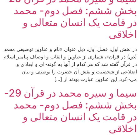
بخش ششم: فصل دوم- محمد
در قامت یک انسان متعالی و
اخلاقی
در بخش اول، فصل اول، ذیل عنوان «نام و عناوین توصیفی محمد
(ص) در قرآن»، شماری از عناوین و القاب و اوصاف پیامبر اسلام
در قرآن گفته شد که هر کدام از آنها به گونه¬ای و ابعادی و
اضلاعی از شخصیت و نقش آن حضرت را توصیف و بیان
می¬کرد. این عناوین عبارت بودند از […]
سیما و سیره محمد در قرآن 29-
بخش ششم: فصل دوم- محمد
در قامت یک انسان متعالی و
اخلاقی