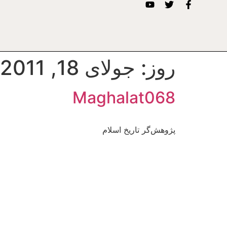
روز:
جولای 18, 2011
Maghalat068
پژوهش‌گر تاریخ اسلام