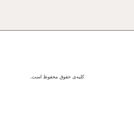
کلیه‌ی حقوق محفوظ است.