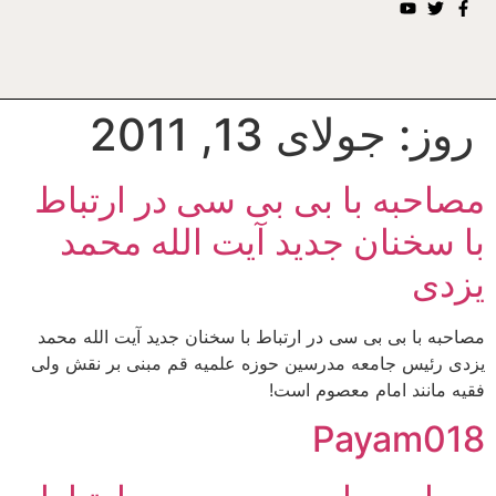
روز:
جولای 13, 2011
مصاحبه با بی بی سی در ارتباط
با سخنان جدید آیت الله محمد
یزدی
مصاحبه با بی بی سی در ارتباط با سخنان جدید آیت الله محمد
یزدی رئیس جامعه مدرسین حوزه علمیه قم مبنی بر نقش ولی
فقیه مانند امام معصوم است!
Payam018