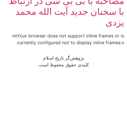
مصاحبه با بی بی سی در ارتباط
با سخنان جدید آیت الله محمد
یزدی
nnYour browser does not support inline frames or is
currently configured not to display inline frames.n
پژوهش‌گر تاریخ اسلام
کلیه‌ی حقوق محفوظ است.