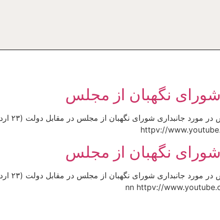
 شورای نگهبان از مجلس
 شورای نگهبان از مجلس