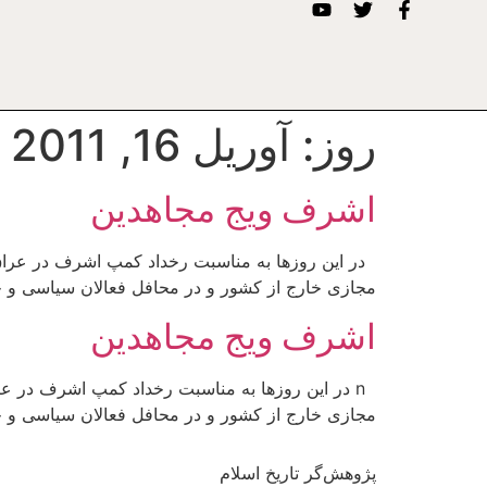
روز:
آوریل 16, 2011
اشرف ویج مجاهدین
در این روزها به مناسبت رخداد کمپ اشرف در عراق با
مجازی خارج از کشور و در محافل فعالان سیاسی و ح
اشرف ویج مجاهدین
n در این روزها به مناسبت رخداد کمپ اشرف در عرا
مجازی خارج از کشور و در محافل فعالان سیاسی و 
پژوهش‌گر تاریخ اسلام