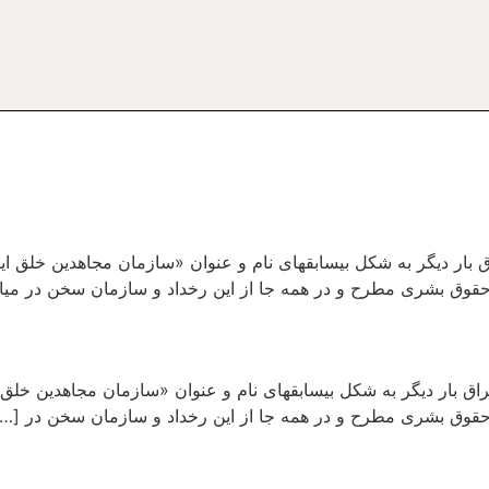
ر دیگر به شکل بی­سابقه­ای نام و عنوان «سازمان مجاهدین خلق ایرا
قوق بشری مطرح و در همه جا از این رخداد و سازمان سخن در میا
ق بار دیگر به شکل بی­سابقه­ای نام و عنوان «سازمان مجاهدین خلق ا
حقوق بشری مطرح و در همه جا از این رخداد و سازمان سخن در […]