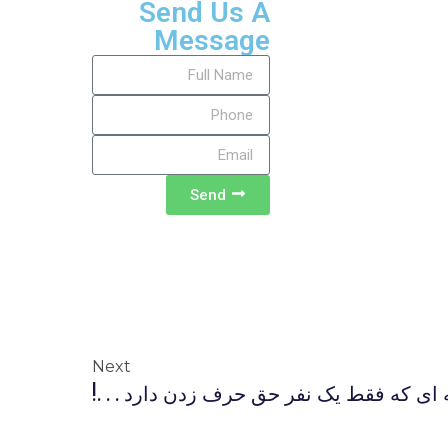
Send Us A
Message
Send
Next
 ای که فقط یک نفر حق حرف زدن دارد . . .!