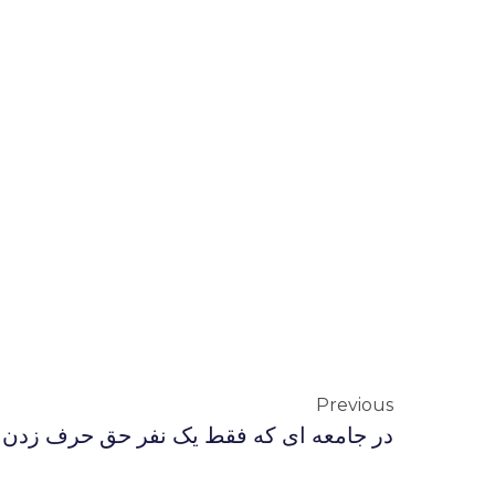
Previous
در جامعه ای که فقط یک نفر حق حرف زدن دارد