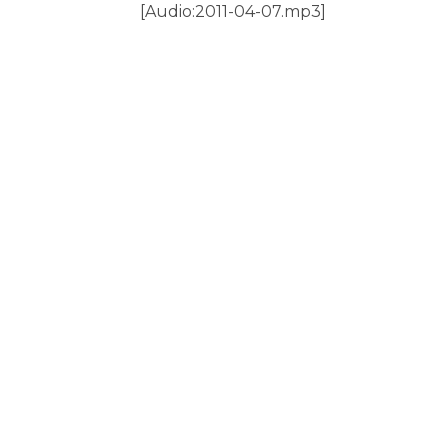
[Audio:2011-04-07.mp3]