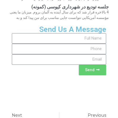
جلسه تودیع در شهرداری کیوسی (کمونه)
4 بالاخره قرار شد که برای سال آینده به آلمان بروم. میزبان ما یعنی
مؤسسه آمریکایی نتوانست جایی مناسب برای من پیدا کند و به
Send Us A Message
Send
Next
Previous