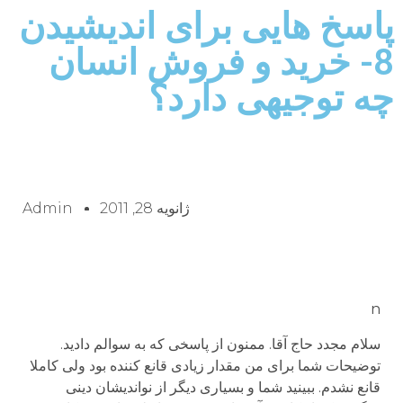
پاسخ هایی برای اندیشیدن
8- خرید و فروش انسان
چه توجیهی دارد؟
ژانویه 28, 2011
Admin
n
سلام مجدد حاج آقا. ممنون از پاسخی که به سوالم دادید.
توضیحات شما برای من مقدار زیادی قانع کننده بود ولی کاملا
قانع نشدم. ببینید شما و بسیاری دیگر از نواندیشان دینی