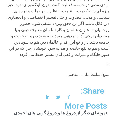
نهادی مدنی در جامعه فعالیت کنند، بدون اینکه برای خود حق
ویژه ای در حکومت- زعامت- ، نظارت بر دولت و نهادهای
سیاسی و مدنی، قضاوت و حتی تفسیر اختصاصی و انحصاری
دین قائل باشند اگر این «حق ویژه» منتفی شود، حضور
روحانیان به عنوان عالمان و کارشناسان معارف دینی و یا
متصدیان برخی آداب مذهبی مفید و به سود دن و روحانیت و
جامعه باشد. در واقع این اقدام عالمان دین هم به سود دین
است و هم به نفع جامعه و هم به سود خودشان چرا که در این
صور جایگاه و منزلت واقعی آنان بیشتر حفظ می گردد.
n
منبع: سایت ملی – مذهبی
Share:
More Posts
نمونه ای دیگر از دروغ ها و دروغ گویی های احمدی