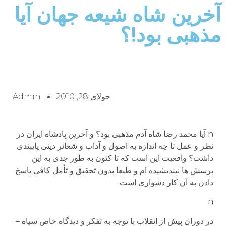
آخرین شاه شیعه جهان آیا
مذهبی بود!؟
جولای 28, 2010
Admin
n آیا محمد رضا شاه آدم مذهبی بود؟ و آخرین پادشاه ایران در
نظر و عمل تا چه اندازه به اصول و آداب و شعائر دینی پایبندی
داشت؟ واقعیت این است که تا کنون به طور جدی به این
پرسش ها نیندیشیده ام و طبعا بدون تحقیق و تأمل کافی پاسخ
دادن به آن کار دشواری است.
n
در دوران پیش از انقلاب با توجه به تفکر و دیدگاه خاص سیاه –