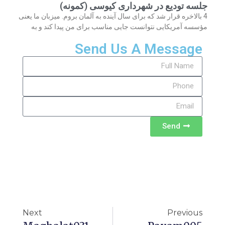
جلسه تودیع در شهرداری کیوسی (کمونه)
4 بالاخره قرار شد که برای سال آینده به آلمان بروم. میزبان ما یعنی
مؤسسه آمریکایی نتوانست جایی مناسب برای من پیدا کند و به
Send Us A Message
Send
Next
Previous