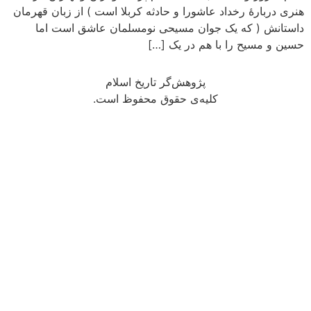
هنری دربارهٔ رخداد عاشورا و حادثه کربلا است ) از زبان قهرمان
داستانش ( که یک جوان مسیحی نومسلمان عاشق است اما
حسین و مسیح را با هم در یک […]
پژوهش‌گر تاریخ اسلام
کلیه‌ی حقوق محفوظ است.