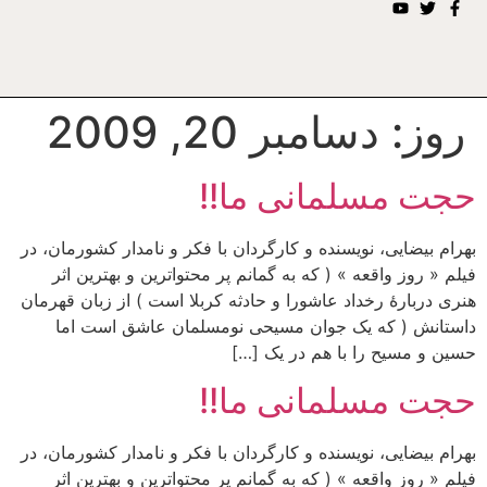
روز:
دسامبر 20, 2009
حجت مسلمانی ما!!
بهرام بیضایی، نویسنده و کارگردان با فکر و نامدار کشورمان، در
فیلم « روز واقعه » ( که به گمانم پر محتواترین و بهترین اثر
هنری دربارهٔ رخداد عاشورا و حادثه کربلا است ) از زبان قهرمان
داستانش ( که یک جوان مسیحی نومسلمان عاشق است اما
حسین و مسیح را با هم در یک […]
حجت مسلمانی ما!!
بهرام بیضایی، نویسنده و کارگردان با فکر و نامدار کشورمان، در
فیلم « روز واقعه » ( که به گمانم پر محتواترین و بهترین اثر