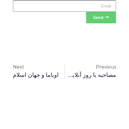
Send
Next
Previous
مصاحبه با روز آنلاين (نوروز ۱۳۸۸)
اوباما و جهان اسلام