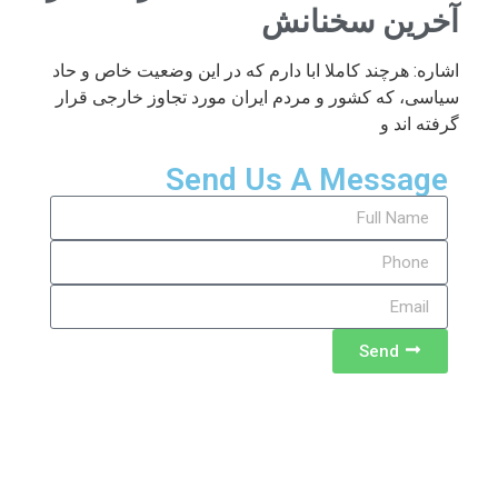
آخرین سخنانش
اشاره: هرچند کاملا ابا دارم که در این وضعیت خاص و حاد
سیاسی، که کشور و مردم ایران مورد تجاوز خارجی قرار
گرفته اند و
Send Us A Message
Send