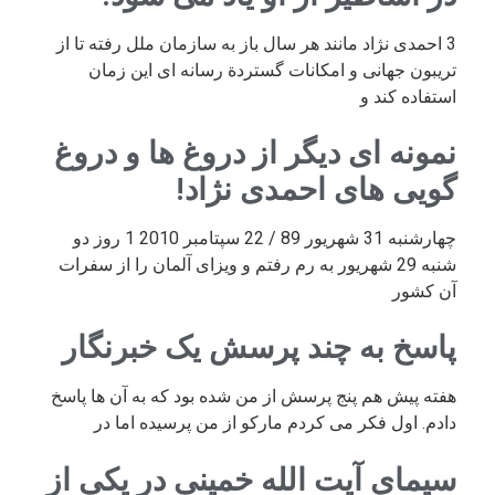
3 احمدی نژاد مانند هر سال باز به سازمان ملل رفته تا از
تریبون جهانی و امکانات گستردة رسانه ای این زمان
استفاده کند و
نمونه ای دیگر از دروغ ها و دروغ
گویی های احمدی نژاد!
چهارشنبه 31 شهریور 89 / 22 سپتامبر 2010 1 روز دو
شنبه 29 شهریور به رم رفتم و ویزای آلمان را از سفرات
آن کشور
پاسخ به چند پرسش یک خبرنگار
هفته پیش هم پنج پرسش از من شده بود که به آن ها پاسخ
دادم. اول فکر می کردم مارکو از من پرسیده اما در
سیمای آیت الله خمینی در یکی از