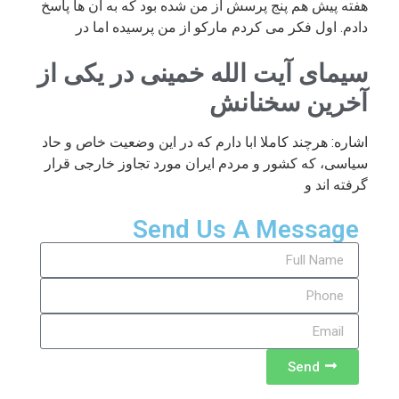
هفته پیش هم پنج پرسش از من شده بود که به آن ها پاسخ
دادم. اول فکر می کردم مارکو از من پرسیده اما در
سیمای آیت الله خمینی در یکی از
آخرین سخنانش
اشاره: هرچند کاملا ابا دارم که در این وضعیت خاص و حاد
سیاسی، که کشور و مردم ایران مورد تجاوز خارجی قرار
گرفته اند و
Send Us A Message
Send