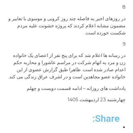
8
در روزهای اخیر به فاصله چند روز کروبی و موسوی با تعابیر و
مضمون مشابه اعلام کردند که پروژه خشونت علیه مردم
شکست خورده است.
9
در رسانه ها اعلام شد که برای پنج نفر از اعضای یک خانواده
زن و مرد به اتهام شرکت در مراسم عاشورا و محاربه حکم
اعدام صادر شده است. ظاهرا طبق گزارش عضوی از این
خانواده عضو مجاهدین است و در اشرف عراق زندگی می کند.
یادداشت های روزانه – ادامه قسمت دویست و چهلم
چهارشنبه 23 اردیبهشت 1405
Share: