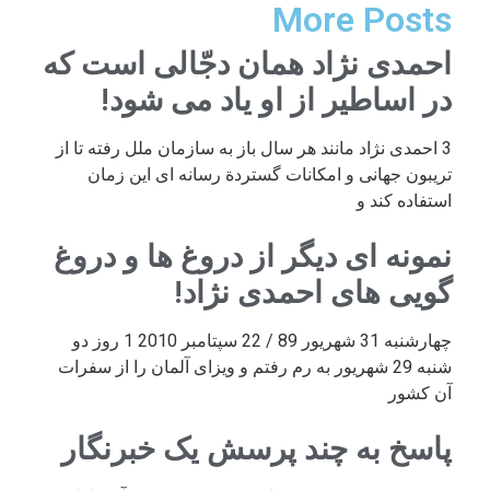
More Posts
احمدی نژاد همان دجّالی است که
در اساطیر از او یاد می شود!
3 احمدی نژاد مانند هر سال باز به سازمان ملل رفته تا از
تریبون جهانی و امکانات گستردة رسانه ای این زمان
استفاده کند و
نمونه ای دیگر از دروغ ها و دروغ
گویی های احمدی نژاد!
چهارشنبه 31 شهریور 89 / 22 سپتامبر 2010 1 روز دو
شنبه 29 شهریور به رم رفتم و ویزای آلمان را از سفرات
آن کشور
پاسخ به چند پرسش یک خبرنگار