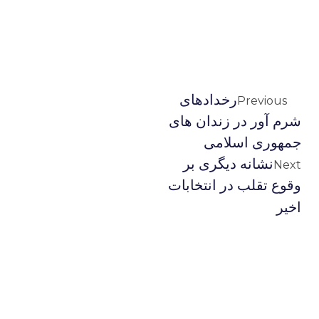
رخدادهای
Previous
شرم آور در زندان های
جمهوری اسلامی
نشانه دیگری بر
Next
وقوع تقلب در انتخابات
اخیر