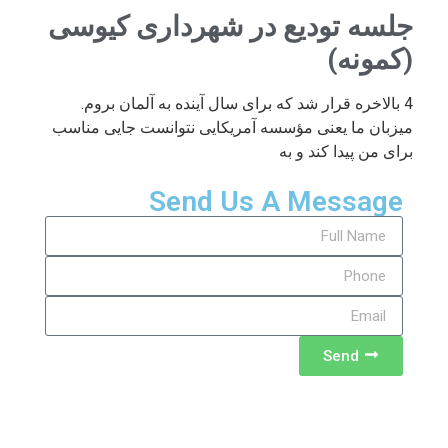
جلسه تودیع در شهرداری کیوسی
(کمونه)
4 بالاخره قرار شد که برای سال آینده به آلمان بروم.
میزبان ما یعنی مؤسسه آمریکایی نتوانست جایی مناسب
برای من پیدا کند و به
Send Us A Message
Send