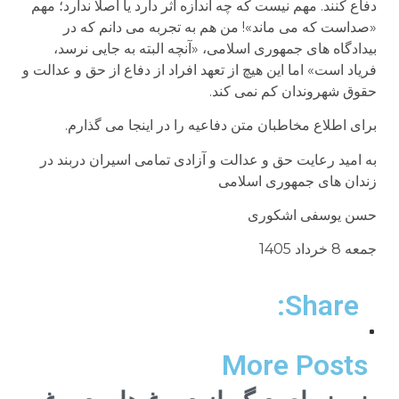
دفاع کنند. مهم نیست که چه اندازه اثر دارد یا اصلا ندارد؛ مهم
«صداست که می ماند»! من هم به تجربه می دانم که در
بیدادگاه های جمهوری اسلامی، «آنچه البته به جایی نرسد،
فریاد است» اما این هیچ از تعهد افراد از دفاع از حق و عدالت و
حقوق شهروندان کم نمی کند.
برای اطلاع مخاطبان متن دفاعیه را در اینجا می گذارم.
به امید رعایت حق و عدالت و آزادی تمامی اسیران دربند در
زندان های جمهوری اسلامی
حسن یوسفی اشکوری
جمعه 8 خرداد 1405
Share:
More Posts