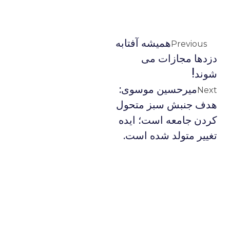
همیشه آفتابه
Previous
دزدها مجازات می
شوند!
میرحسین موسوی:
Next
هدف جنبش سبز متحول
کردن جامعه است؛ ایده
تغییر متولد شده است.