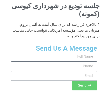
جلسه تودیع در شهرداری کیوسی
(کمونه)
4 بالاخره قرار شد که برای سال آینده به آلمان بروم.
میزبان ما یعنی مؤسسه آمریکایی نتوانست جایی مناسب
برای من پیدا کند و به
Send Us A Message
Send