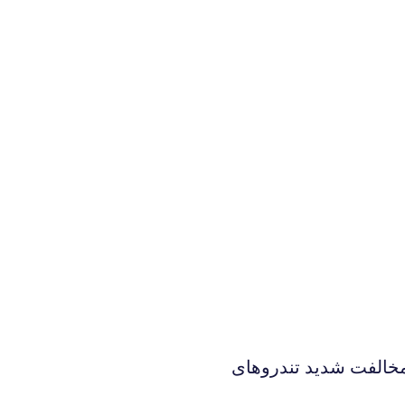
خالفت شدید تندروهای