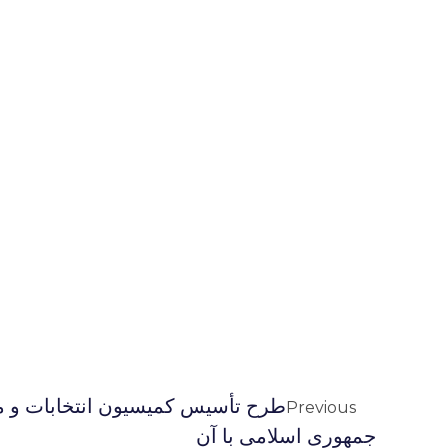
طرح تأسیس کمیسیون انتخابات و م
Previous
جمهوری اسلامی با آن