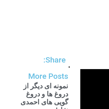
Share:
More Posts
نمونه ای دیگر از
دروغ ها و دروغ
گویی های احمدی