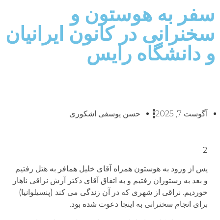
سفر به هوستون و
سخنرانی در کانون ایرانیان
و دانشگاه رایس
آگوست 7, 2025
حسن یوسفی اشکوری
2
پس از ورود به هوستون همراه آقای خلیل همافر به هتل رفتیم
و بعد به رستوران رفتیم و به اتفاق آقای دکتر آرش نراقی ناهار
خوردیم. نراقی از شهری که در آن زندگی می کند (پنسیلوانیا)
برای انجام سخنرانی به اینجا دعوت شده بود.