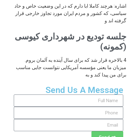
اشاره: هرچند کاملا ابا دارم که در این وضعیت خاص و حاد
سیاسی، که کشور و مردم ایران مورد تجاوز خارجی قرار
گرفته اند و
جلسه تودیع در شهرداری کیوسی
(کمونه)
4 بالاخره قرار شد که برای سال آینده به آلمان بروم.
میزبان ما یعنی مؤسسه آمریکایی نتوانست جایی مناسب
برای من پیدا کند و به
Send Us A Message