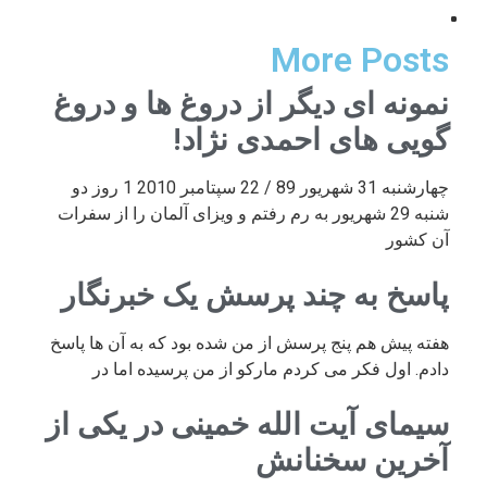
More Posts
نمونه ای دیگر از دروغ ها و دروغ
گویی های احمدی نژاد!
چهارشنبه 31 شهریور 89 / 22 سپتامبر 2010 1 روز دو
شنبه 29 شهریور به رم رفتم و ویزای آلمان را از سفرات
آن کشور
پاسخ به چند پرسش یک خبرنگار
هفته پیش هم پنج پرسش از من شده بود که به آن ها پاسخ
دادم. اول فکر می کردم مارکو از من پرسیده اما در
سیمای آیت الله خمینی در یکی از
آخرین سخنانش