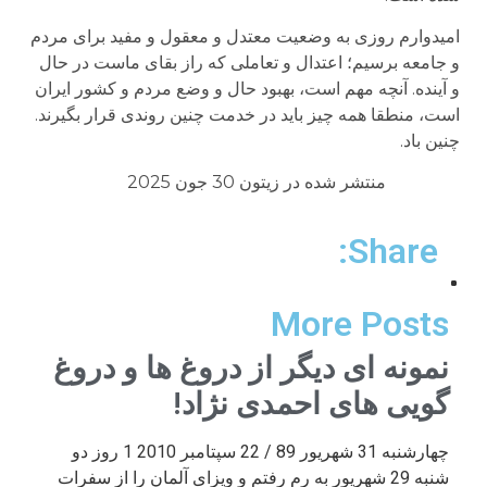
امیدوارم روزی به وضعیت معتدل و معقول و مفید برای مردم
و جامعه برسیم؛ اعتدال و تعاملی که راز بقای ماست در حال
و آینده. آنچه مهم است، بهبود حال و وضع مردم و کشور ایران
است، منطقا همه چیز باید در خدمت چنین روندی قرار بگیرند.
چنین باد.
منتشر شده در زیتون 30 جون 2025
Share:
More Posts
نمونه ای دیگر از دروغ ها و دروغ
گویی های احمدی نژاد!
چهارشنبه 31 شهریور 89 / 22 سپتامبر 2010 1 روز دو
شنبه 29 شهریور به رم رفتم و ویزای آلمان را از سفرات