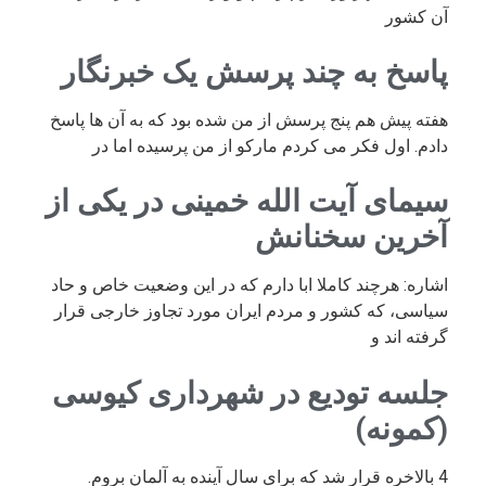
آن کشور
پاسخ به چند پرسش یک خبرنگار
هفته پیش هم پنج پرسش از من شده بود که به آن ها پاسخ
دادم. اول فکر می کردم مارکو از من پرسیده اما در
سیمای آیت الله خمینی در یکی از
آخرین سخنانش
اشاره: هرچند کاملا ابا دارم که در این وضعیت خاص و حاد
سیاسی، که کشور و مردم ایران مورد تجاوز خارجی قرار
گرفته اند و
جلسه تودیع در شهرداری کیوسی
(کمونه)
4 بالاخره قرار شد که برای سال آینده به آلمان بروم.