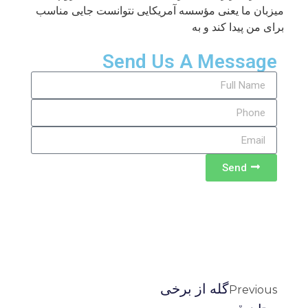
میزبان ما یعنی مؤسسه آمریکایی نتوانست جایی مناسب
برای من پیدا کند و به
Send Us A Message
Send
گله از برخی
Previous