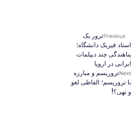
ترور یک
Previous
استاد فیزیک دانشگاه؛
پناهندگی چند دیپلمات
ایرانی در اروپا
تروریسم و مبارزه
Next
با تروریسم؛ الفاظی لغو
و تهی؟!