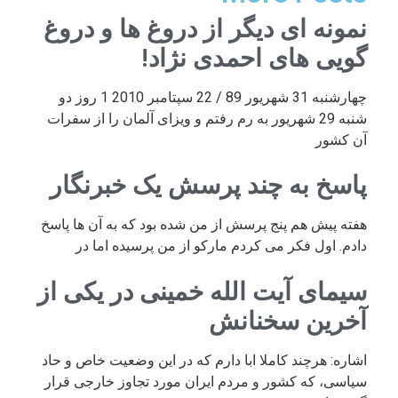
نمونه ای دیگر از دروغ ها و دروغ
گویی های احمدی نژاد!
چهارشنبه 31 شهریور 89 / 22 سپتامبر 2010 1 روز دو
شنبه 29 شهریور به رم رفتم و ویزای آلمان را از سفرات
آن کشور
پاسخ به چند پرسش یک خبرنگار
هفته پیش هم پنج پرسش از من شده بود که به آن ها پاسخ
دادم. اول فکر می کردم مارکو از من پرسیده اما در
سیمای آیت الله خمینی در یکی از
آخرین سخنانش
اشاره: هرچند کاملا ابا دارم که در این وضعیت خاص و حاد
سیاسی، که کشور و مردم ایران مورد تجاوز خارجی قرار