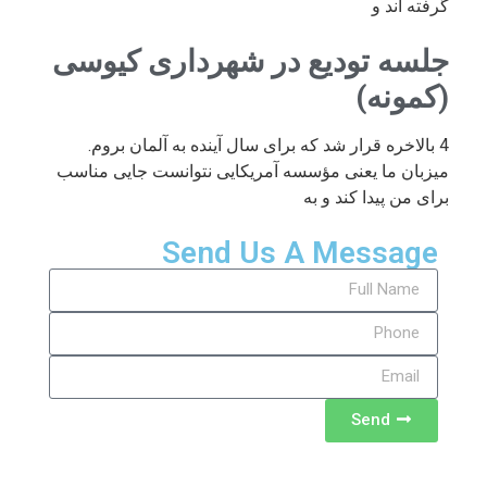
گرفته اند و
جلسه تودیع در شهرداری کیوسی
(کمونه)
4 بالاخره قرار شد که برای سال آینده به آلمان بروم.
میزبان ما یعنی مؤسسه آمریکایی نتوانست جایی مناسب
برای من پیدا کند و به
Send Us A Message
Send