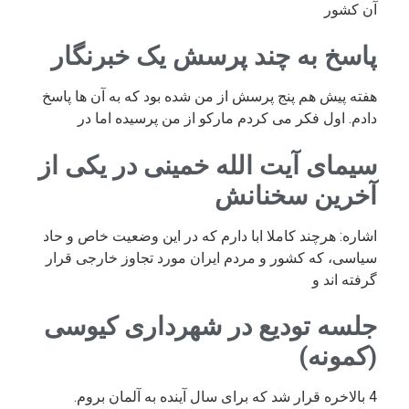
آن کشور
پاسخ به چند پرسش یک خبرنگار
هفته پیش هم پنج پرسش از من شده بود که به آن ها پاسخ
دادم. اول فکر می کردم مارکو از من پرسیده اما در
سیمای آیت الله خمینی در یکی از
آخرین سخنانش
اشاره: هرچند کاملا ابا دارم که در این وضعیت خاص و حاد
سیاسی، که کشور و مردم ایران مورد تجاوز خارجی قرار
گرفته اند و
جلسه تودیع در شهرداری کیوسی
(کمونه)
4 بالاخره قرار شد که برای سال آینده به آلمان بروم.