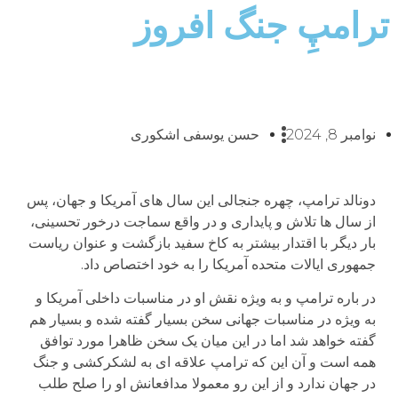
ترامپِ جنگ افروز
نوامبر 8, 2024
حسن یوسفی اشکوری
دونالد ترامپ، چهره جنجالی این سال های آمریکا و جهان، پس
از سال ها تلاش و پایداری و در واقع سماجت درخور تحسینی،
بار دیگر با اقتدار بیشتر به کاخ سفید بازگشت و عنوان ریاست
جمهوری ایالات متحده آمریکا را به خود اختصاص داد.
در باره ترامپ و به ویژه نقش او در مناسبات داخلی آمریکا و
به ویژه در مناسبات جهانی سخن بسیار گفته شده و بسیار هم
گفته خواهد شد اما در این میان یک سخن ظاهرا مورد توافق
همه است و آن این که ترامپ علاقه ای به لشکرکشی و جنگ
در جهان ندارد و از این رو معمولا مدافعانش او را صلح طلب