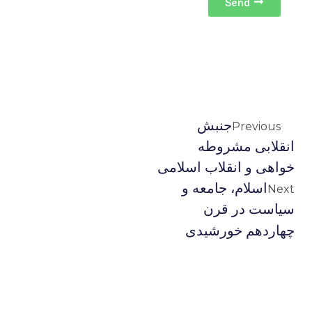
Send
جنبش
Previous
انقلابی مشروطه
خواهی و انقلاب اسلامی
اسلام، جامعه و
Next
سیاست در قرن
چهاردهم خورشیدی