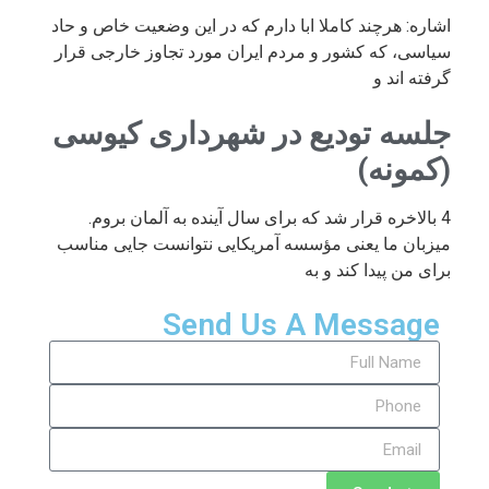
اشاره: هرچند کاملا ابا دارم که در این وضعیت خاص و حاد
سیاسی، که کشور و مردم ایران مورد تجاوز خارجی قرار
گرفته اند و
جلسه تودیع در شهرداری کیوسی
(کمونه)
4 بالاخره قرار شد که برای سال آینده به آلمان بروم.
میزبان ما یعنی مؤسسه آمریکایی نتوانست جایی مناسب
برای من پیدا کند و به
Send Us A Message