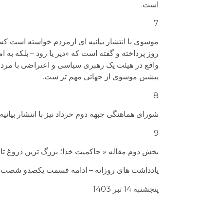
است.
7
روز پرداخته و گفته است که «دیر یا زود – بلکه به 
واقع در هیئت یک رهبری سیاسی و اعتراضی با مردم سخن
پیشین موسوی از جهاتی مهم تر ست.
8
شورای هماهنگی جبهه دوم خرداد نیز با انتشار بیانیه ای از مرد
9
بخش دوم مقاله « حاکمیت خدا؛ بزرگ ترین دروغ تا
یادداشت های روزانه – ادامه قسمت یکصدو شصت و
پنجشنبه 14 تبر 1403