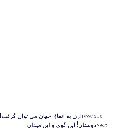
آری به اتفاق جهان می توان گرفت!
Previous
دوستان! این گوی و این میدان
Next