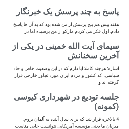
پاسخ به چند پرسش یک خبرنگار
هفته پیش هم پنج پرسش از من شده بود که به آن ها پاسخ
دادم. اول فکر می کردم مارکو از من پرسیده اما در
سیمای آیت الله خمینی در یکی از
آخرین سخنانش
اشاره: هرچند کاملا ابا دارم که در این وضعیت خاص و حاد
سیاسی، که کشور و مردم ایران مورد تجاوز خارجی قرار
گرفته اند و
جلسه تودیع در شهرداری کیوسی
(کمونه)
4 بالاخره قرار شد که برای سال آینده به آلمان بروم.
میزبان ما یعنی مؤسسه آمریکایی نتوانست جایی مناسب