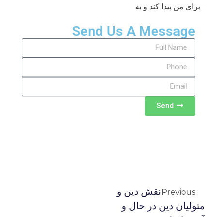
برای من پیدا کند و به
Send Us A Message
Send
نقش دین و
Previous
متولیان دین در حال و