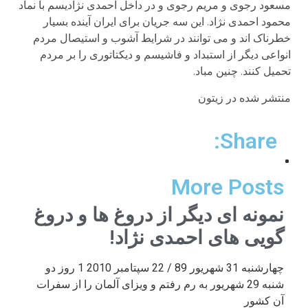
مسعود رجوی و مریم رجوی و در داخل احمدی نژادیسم با نماد
محمود احمدی نژاد. این سه جریان برای ایران آینده بسیار
خطرناک اند و می توانند در شرایط آشوب و استیصال مردم
انواعی دیگر از استبداد و فاشیسم و دیکتاتوری را بر مردم
تحمیل کنند. چنین مباد.
منتشر شده در زیتون
Share:
More Posts
نمونه ای دیگر از دروغ ها و دروغ
گویی های احمدی نژاد!
چهارشنبه 31 شهریور 89 / 22 سپتامبر 2010 1 روز دو
شنبه 29 شهریور به رم رفتم و ویزای آلمان را از سفرات
آن کشور