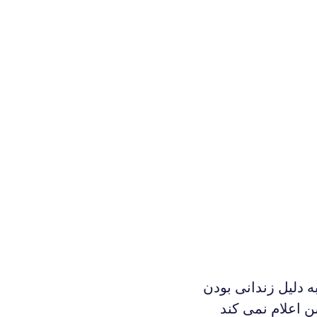
ه دلیل زندانی بودن
 اعلام نمی کند