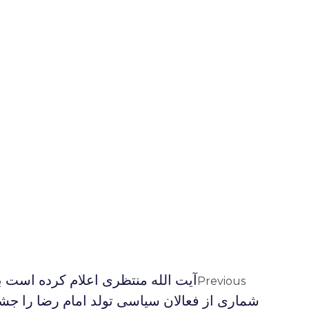
آیت الله منتظری اعلام کرده است ب
Previous
شماری از فعالان سیاسی تولد امام رضا را جشن