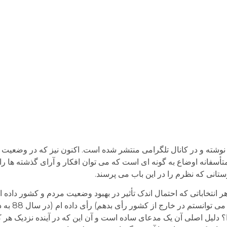
 نوشته و در کانال تلگرامی منتشر شده است. اکنون نیز که در وضعیت 
متأسفانه اوضاع به گونه ای است که می توان افکار و آرای گذشته ها را
ستانی که نظرم را در این باب می پرسند.
 ام که پس از خرداد 76 تا کنون در هر انتخاباتی که احتمال اندک تأثیر در بهبود وضعیت مردم و کشو
جمله در انتخابات ری
چرا؟ دلیل اصلی آن یک مدعای ساده است و آن این که در آینده نزدیک هر