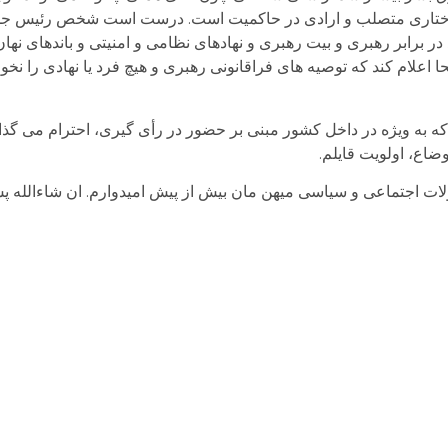
اختاری متصلب و ارادی در حاکمیت است. درست است شخص رئیس جم
 در برابر رهبری و بیت رهبری و نهادهای نظامی و امنیتی و باندهای نها
 اعلام کند که توصیه های فراقانونی رهبری و هیچ فرد یا نهادی را نخو
ی که به ویژه در داخل کشور مبنی بر حضور در رأی گیری، احترام می گذ
وضاع، اولویت قایلم.
ات اجتماعی و سیاسی میهن مان بیش از پیش امیدوارم. ان شاءالله پس 