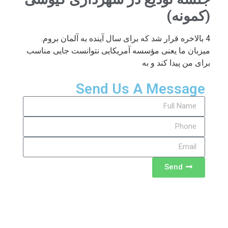
(کمونه)
4 بالاخره قرار شد که برای سال آینده به آلمان بروم.
میزبان ما یعنی مؤسسه آمریکایی نتوانست جایی مناسب
برای من پیدا کند و به
Send Us A Message
Send