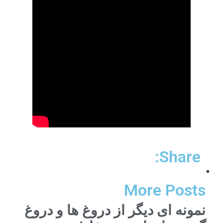
Share:
More Posts
نمونه ای دیگر از دروغ ها و دروغ