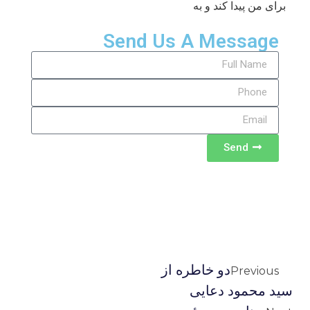
برای من پیدا کند و به
Send Us A Message
Send
دو خاطره از
Previous
سید محمود دعایی