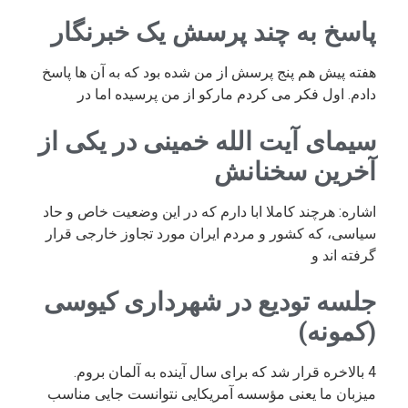
پاسخ به چند پرسش یک خبرنگار
هفته پیش هم پنج پرسش از من شده بود که به آن ها پاسخ
دادم. اول فکر می کردم مارکو از من پرسیده اما در
سیمای آیت الله خمینی در یکی از
آخرین سخنانش
اشاره: هرچند کاملا ابا دارم که در این وضعیت خاص و حاد
سیاسی، که کشور و مردم ایران مورد تجاوز خارجی قرار
گرفته اند و
جلسه تودیع در شهرداری کیوسی
(کمونه)
4 بالاخره قرار شد که برای سال آینده به آلمان بروم.
میزبان ما یعنی مؤسسه آمریکایی نتوانست جایی مناسب