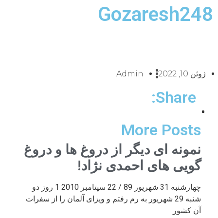
Gozaresh248
ژوئن 10, 2022
Admin
Share:
More Posts
نمونه ای دیگر از دروغ ها و دروغ
گویی های احمدی نژاد!
چهارشنبه 31 شهریور 89 / 22 سپتامبر 2010 1 روز دو
شنبه 29 شهریور به رم رفتم و ویزای آلمان را از سفرات
آن کشور