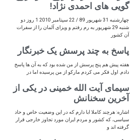
گویی های احمدی نژاد!
چهارشنبه 31 شهریور 89 / 22 سپتامبر 2010 1 روز دو
شنبه 29 شهریور به رم رفتم و ویزای آلمان را از سفرات
آن کشور
پاسخ به چند پرسش یک خبرنگار
هفته پیش هم پنج پرسش از من شده بود که به آن ها پاسخ
دادم. اول فکر می کردم مارکو از من پرسیده اما در
سیمای آیت الله خمینی در یکی از
آخرین سخنانش
اشاره: هرچند کاملا ابا دارم که در این وضعیت خاص و حاد
سیاسی، که کشور و مردم ایران مورد تجاوز خارجی قرار
گرفته اند و