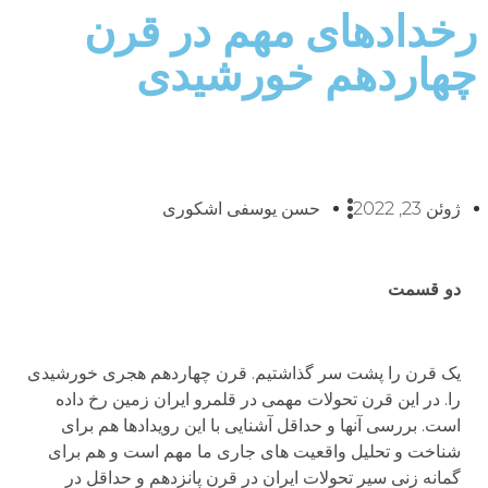
رخدادهای مهم در قرن
چهاردهم خورشیدی
ژوئن 23, 2022
حسن یوسفی اشکوری
دو قسمت
یک قرن را پشت سر گذاشتیم. قرن چهاردهم هجری خورشیدی
را. در این قرن تحولات مهمی در قلمرو ایران زمین رخ داده
است. بررسی آنها و حداقل آشنایی با این رویدادها هم برای
شناخت و تحلیل واقعیت های جاری ما مهم است و هم برای
گمانه زنی سیر تحولات ایران در قرن پانزدهم و حداقل در