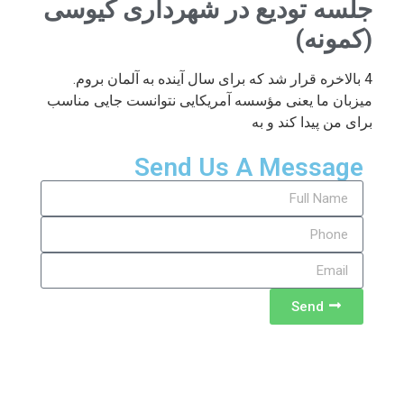
جلسه تودیع در شهرداری کیوسی
(کمونه)
4 بالاخره قرار شد که برای سال آینده به آلمان بروم.
میزبان ما یعنی مؤسسه آمریکایی نتوانست جایی مناسب
برای من پیدا کند و به
Send Us A Message
Send