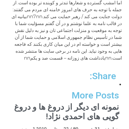
اما امشب گسترده و شعارها تندتر و کوبنده تر بوده است. از
جمله با توجه به حرف های امروز خامنه ای مردم می گفتند:
دولت جنایت می کند / رهبر حمایت می کند.nn7nnبیانیه ای
در قالب نامه به علما نوشتم و در آن گفتم مسؤلیت شما با
توجه به موقعیت و منزلت اجتماعی تان و نیز به دلیل نقش
شما در تأسیس نظام جمهوری اسلامی و حمایت شما از آن
بیشتر است و خواسته ام در این میان کاری بکنند که فاجعه
هایی به وجود نیاید. این نامه در برخی سایت ها منتشر شده
است.nnیادداشت های زوزانه – قسمت صد و یکمnn
Share:
More Posts
نمونه ای دیگر از دروغ ها و دروغ
گویی های احمدی نژاد!