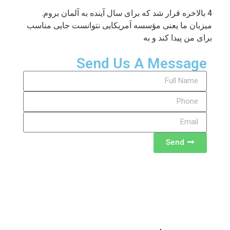
4 بالاخره قرار شد که برای سال آینده به آلمان بروم.
میزبان ما یعنی مؤسسه آمریکایی نتوانست جایی مناسب
برای من پیدا کند و به
Send Us A Message
Send