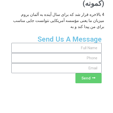
(کمونه)
4 بالاخره قرار شد که برای سال آینده به آلمان بروم.
میزبان ما یعنی مؤسسه آمریکایی نتوانست جایی مناسب
برای من پیدا کند و به
Send Us A Message
Send