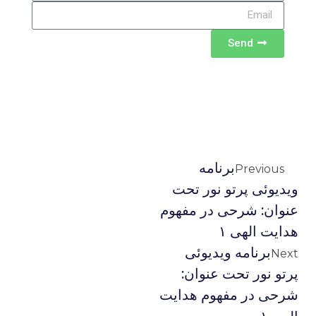
Send
برنامه
Previous
ویدیوئى پرتو نور تحت
عنوان: شرحی در مفهوم
هدایت الهی ۱
برنامه ویدیوئى
Next
پرتو نور تحت عنوان:
شرحی در مفهوم هدایت