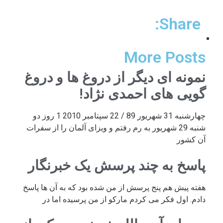
Share:
More Posts
نمونه ای دیگر از دروغ ها و دروغ
گویی های احمدی نژاد!
چهارشنبه 31 شهریور 89 / 22 سپتامبر 2010 1 روز دو
شنبه 29 شهریور به رم رفتم و ویزای آلمان را از سفرات
آن کشور
پاسخ به چند پرسش یک خبرنگار
هفته پیش هم پنج پرسش از من شده بود که به آن ها پاسخ
دادم. اول فکر می کردم مارکو از من پرسیده اما در