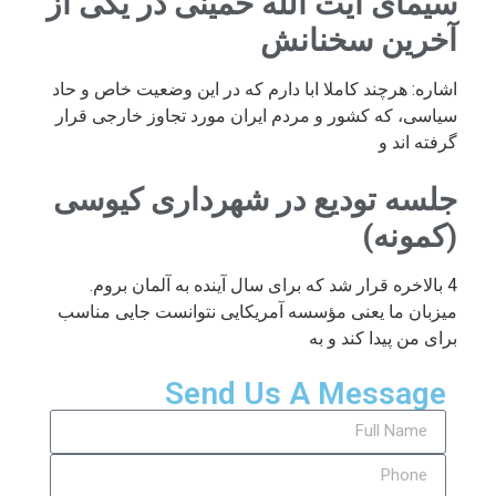
سیمای آیت الله خمینی در یکی از
آخرین سخنانش
اشاره: هرچند کاملا ابا دارم که در این وضعیت خاص و حاد
سیاسی، که کشور و مردم ایران مورد تجاوز خارجی قرار
گرفته اند و
جلسه تودیع در شهرداری کیوسی
(کمونه)
4 بالاخره قرار شد که برای سال آینده به آلمان بروم.
میزبان ما یعنی مؤسسه آمریکایی نتوانست جایی مناسب
برای من پیدا کند و به
Send Us A Message