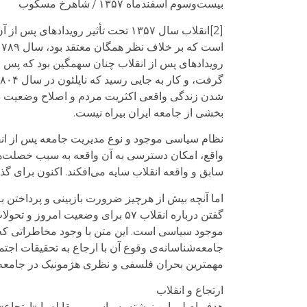
بیست‌وسوم اسفندماه ۱۳۵۷ / شاهرخ مسکوب
[2]انقلاب سال ۱۳۵۷ تحت تأثیر روید
رویدادهای پس از انقلاب چنان سهمگین بود که پس
شدن زندگی واقعی اکثریت مردم و اصلاح وضعیت دو
بخشی از جامعه ایران بیراه نیست.
واقع، امکان دسترسی به آن واقعه به سبب خصلت‌
سابق و واقعه انقلاب سایه می‌افکند. اکنون برای 
اما آنچه بیش از هرچیز ضرورت بازبینی و پرداختن به
گفتن درباره انقلاب ۵۷ برای وضعی
جامعه‌شناسانه‌ی وقوع آن با ارجاع به تحقیقات اجتما
مهمترین بحران فلسفی و نظری هژمونیک در جامعه امروز ایران در مواجهه با انقلا
ارتجاع و انقلاب