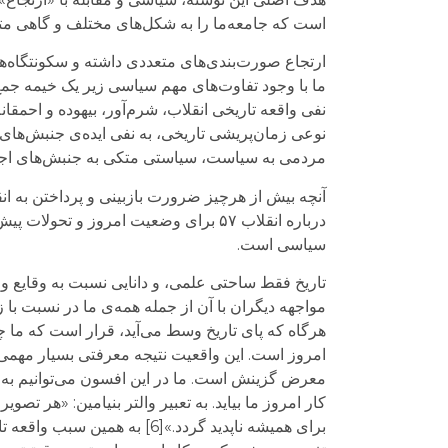
است که جامعه‌ما را به شکل‌های مختلف و گاهی متض
ارتجاع صورت‌بندی‌های متعددی داشته و سکونتگاه‌ها
نفی واقعه تاریخی انقلاب، شرم‌آور، بیهوده و احمقان
مردمی به سیاست، سیاستی متکی به جنبش‌های اجت
آنچه بیش از هرچیز ضرورت بازبینی و پرداختن به ان
درباره انقلاب ۵۷ برای وضعیت امروز و
سیاسی است.
تاریخ فقط ساحتی علمی، و دانایی نسبت به وقایع و
مواجهه دیگران با آن از جمله همه‌ی ما در نسبت با
هرگاه که پای تاریخ وسط می‌آید، قرار است که ما چی
امروز است. این واقعیت نتیجه‌ معرفتی بسیار مهمی 
معرض گزینش است. ما در این افسون می‌توانیم به راح
کار امروز ما بیاید. به تعبیر والتر بنیامین: «هر تص