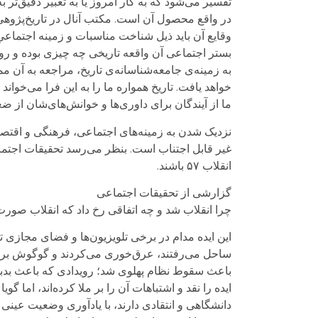
تفسیر می‌شود که به کار امروز یا به تعبیر دقیق‌تر 
در واقع محصول آن است. مکتب آنال در تاریخ‌پژوهی بر
وقایع آن باید ذیل شناخت مناسبات و زمینه اجتماعیِ
بستر اجتماعی آن واقعه تاریخی چه چیزی بوده و رو
خواهد یافت. تاریخ همواره ما را به این فرا می‌خوا
ما از آیندگان برای داوری‌ها و خوانش‌های‌شان از 
غیر قابل اجتناب است. بنظر می‌رسد تحقیقات اجتماع
انقلاب ۵۷ باشند.
گزارشی از تحقیقات اجتماعی
چرا انقلاب شد و چه اتفاقی رخ داد که انقلاب صورت گر
این ایده مدام در برخی تلویزیون‌ها و فضای مجازی ت
ساحل می‌رفتند، عرق‌خوری می‌کردند و گوگوش برای آن‌
باعث سقوط نظام پهلوی شد؛ رویدادی که باعث بدبختی
ایده را نقد و اشتباهات آن را بر ملا کرده‌اند، اما گ
دانشگاهی و انتقادی دارند، با یادآوری وضعیت عینی