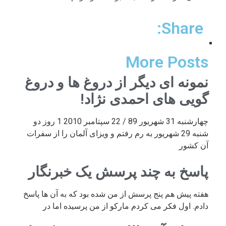
Share:
More Posts
نمونه ای دیگر از دروغ ها و دروغ
گویی های احمدی نژاد!
چهارشنبه 31 شهریور 89 / 22 سپتامبر 2010 1 روز دو
شنبه 29 شهریور به رم رفتم و ویزای آلمان را از سفرات
آن کشور
پاسخ به چند پرسش یک خبرنگار
هفته پیش هم پنج پرسش از من شده بود که به آن ها پاسخ
دادم. اول فکر می کردم مارکو از من پرسیده اما در