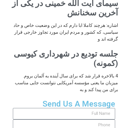
سیمای آیت الله خمینی در یکی از
آخرین سخنانش
اشاره: هرچند کاملا ابا دارم که در این وضعیت خاص و حاد
سیاسی، که کشور و مردم ایران مورد تجاوز خارجی قرار
گرفته اند و
جلسه تودیع در شهرداری کیوسی
(کمونه)
4 بالاخره قرار شد که برای سال آینده به آلمان بروم.
میزبان ما یعنی مؤسسه آمریکایی نتوانست جایی مناسب
برای من پیدا کند و به
Send Us A Message