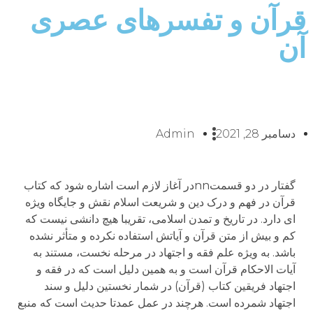
قرآن و تفسرهای عصری
آن
دسامبر 28, 2021
Admin
گفتار در دو قسمتnnدر آغاز لازم است اشاره شود که کتاب
قرآن در فهم و درک دین و شریعت اسلام نقش و جایگاه ویژه
ای دارد. در تاریخ و تمدن اسلامی، تقریبا هیچ دانشی نیست که
کم و بیش از متن قرآن و آیاتش استفاده نکرده و متأثر نشده
باشد. به ویژه علم فقه و اجتهاد در مرحله نخست، مستند به
آیات الاحکام قرآن است و به همین دلیل است که در فقه و
اجتهاد فریقین کتاب (قرآن) در شمار نخستین دلیل و سند
اجتهاد شمرده است. هرچند در عمل عمدتا حدیث است که منبع