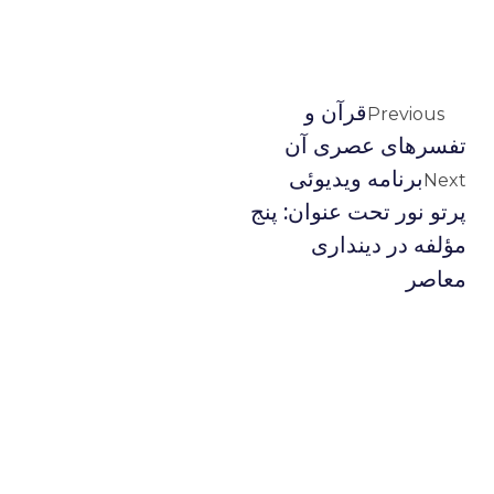
قرآن و
Previous
تفسرهای عصری آن
برنامه ویدیوئى
Next
پرتو نور تحت عنوان: پنج
مؤلفه در دینداری
معاصر