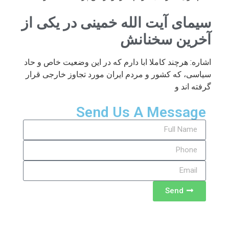
سیمای آیت الله خمینی در یکی از
آخرین سخنانش
اشاره: هرچند کاملا ابا دارم که در این وضعیت خاص و حاد
سیاسی، که کشور و مردم ایران مورد تجاوز خارجی قرار
گرفته اند و
Send Us A Message
Send