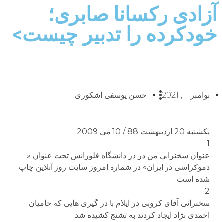
آزادی رکسانا صابری؛
خودکرده را تدبیر چیست>
نوامبر 11, 2021
حسن یوسفی اشکوری
یکشنبه 20 اردیبهشت 88 / 10 می 2009
1
عنوان سخنرانی من در در دانشگاه فلورانس تحت عنوان «
دموکراسی در ایران» در شماره امروز سایت روز آنلاین چاپ
شده است.
2
سخنرانی آقای کروبی در ایلام با در گیری هایی که حامیان
احمدی نژاد ایجاد کردند به تشنج کشیده شد.