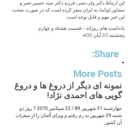
این ارتباط دکتر ولی نصر، فرزند دکتر سید حسین نصر و
مشاور اوباما، به ایران سفر کرده است که در صورت صحت
این خبر مهم و قابل توجه است.
یادداشت های روزانه – قسمت هشتاد و چهارم
پنجشنبه 20 آبان 400
Share:
More Posts
نمونه ای دیگر از دروغ ها و دروغ
گویی های احمدی نژاد!
چهارشنبه 31 شهریور 89 / 22 سپتامبر 2010 1 روز دو
شنبه 29 شهریور به رم رفتم و ویزای آلمان را از سفرات
آن کشور