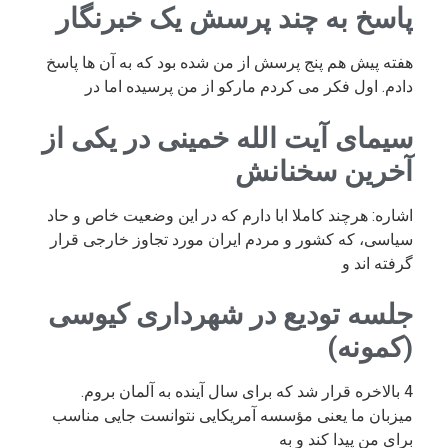
پاسخ به چند پرسش یک خبرنگار
هفته پیش هم پنج پرسش از من شده بود که به آن ها پاسخ
دادم. اول فکر می کردم مارکو از من پرسیده اما در
سیمای آیت الله خمینی در یکی از
آخرین سخنانش
اشاره: هرچند کاملا ابا دارم که در این وضعیت خاص و حاد
سیاسی، که کشور و مردم ایران مورد تجاوز خارجی قرار
گرفته اند و
جلسه تودیع در شهرداری کیوسی
(کمونه)
4 بالاخره قرار شد که برای سال آینده به آلمان بروم.
میزبان ما یعنی مؤسسه آمریکایی نتوانست جایی مناسب
برای من پیدا کند و به