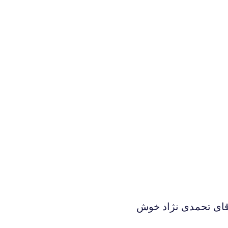
قای تحمدی نژاد خوش