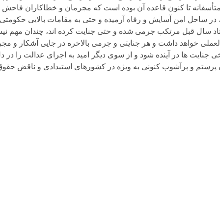
د. متأسفانه تا کنون قاعده آن بوده است که مجرمان و خطاکاران فاحش 
ا، در ساحل امن آسایش و رفاه آرمیده و حتی به مقامات بالایی حکومت
فتاد سال قبل مرتکب جرمی شده و حتی جنایت کرده اند، چندان مهم ن
ملی خواهد داشت و هر جنایتی و جرمی بالاخره در جایی آشکار و مجر
 جنایت ها در آینده شود و از سوی دیگر امید به اجرای عدالت را در 
ن پرستم و پرآشوب کنونی به ویژه در کشورهای استبدادی و ناقض حقو