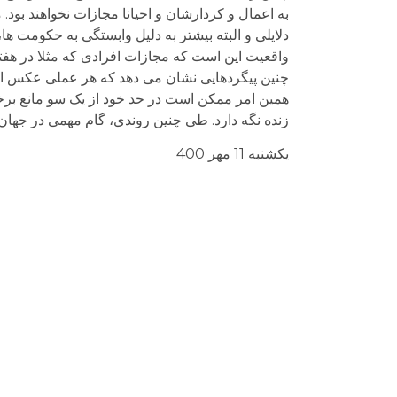
به اعمال و کردارشان و احیانا مجازات نخواهند بو
دلایلی و البته بیشتر به دلیل وابستگی به حکومت ه
واقعیت این است که مجازات افرادی که مثلا در ه
چنین پیگردهایی نشان می دهد که هر عملی عکس الع
همین امر ممکن است در حد خود از یک سو مانع برخی
زنده نگه دارد. طی چنین روندی، گام مهمی در جها
یکشنبه 11 مهر 400