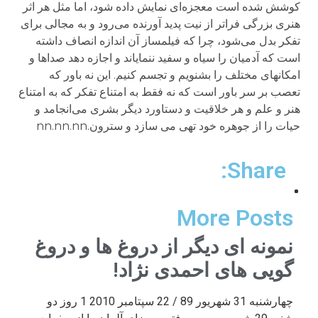
Share:
More Posts
نمونه ای دیگر از دروغ ها و دروغ
گویی های احمدی نژاد!
چهارشنبه 31 شهریور 89 / 22 سپتامبر 2010 1 روز دو