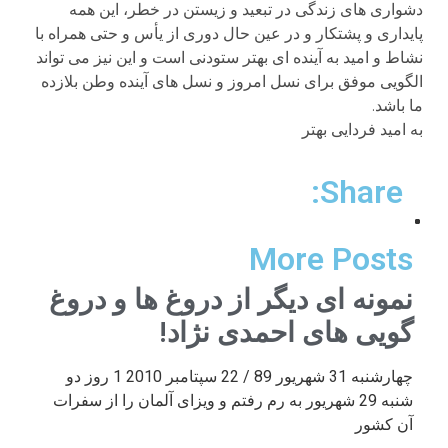
دشواری های زندگی در تبعید و زیستن در خطر، این همه
پایداری و پشتکار و در عین حال دوری از یأس و حتی همراه با
نشاط و امید به آینده ای بهتر ستودنی است و این نیز می تواند
الگویی موفق برای نسل امروز و نسل های آینده وطن بلازده
ما باشد.
به امید فردایی بهتر
Share:
More Posts
نمونه ای دیگر از دروغ ها و دروغ
گویی های احمدی نژاد!
چهارشنبه 31 شهریور 89 / 22 سپتامبر 2010 1 روز دو
شنبه 29 شهریور به رم رفتم و ویزای آلمان را از سفرات
آن کشور