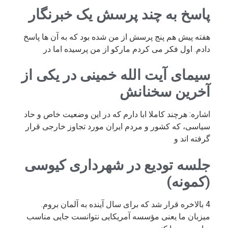
پاسخ به چند پرسش یک خبرنگار
هفته پیش هم پنج پرسش از من شده بود که به آن ها پاسخ
دادم. اول فکر می کردم مارکو از من پرسیده اما در
سیمای آیت الله خمینی در یکی از
آخرین سخنانش
اشاره: هرچند کاملا ابا دارم که در این وضعیت خاص و حاد
سیاسی، که کشور و مردم ایران مورد تجاوز خارجی قرار
گرفته اند و
جلسه تودیع در شهرداری کیوسی
(کمونه)
4 بالاخره قرار شد که برای سال آینده به آلمان بروم.
میزبان ما یعنی مؤسسه آمریکایی نتوانست جایی مناسب