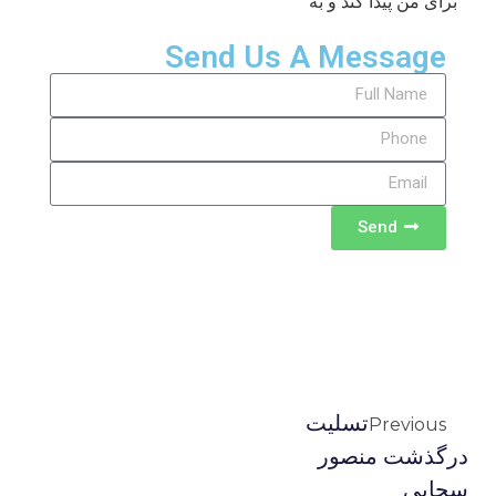
برای من پیدا کند و به
Send Us A Message
Send
تسلیت
Previous
درگذشت منصور
سحابی