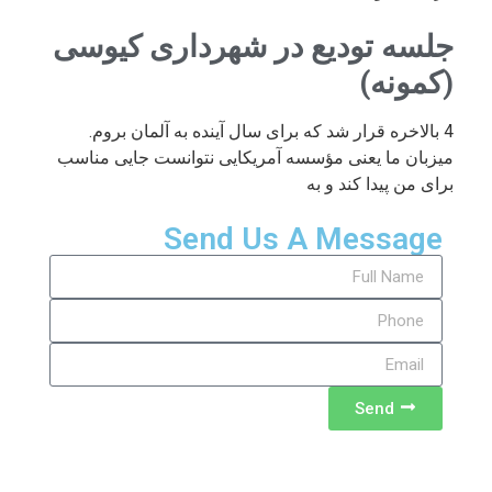
جلسه تودیع در شهرداری کیوسی
(کمونه)
4 بالاخره قرار شد که برای سال آینده به آلمان بروم.
میزبان ما یعنی مؤسسه آمریکایی نتوانست جایی مناسب
برای من پیدا کند و به
Send Us A Message
Send