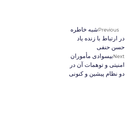
شبه خاطره
Previous
در ارتباط با زنده یاد
حسن حنفی
بیسوادی مأموران
Next
امنیتی و توهمات آن در
دو نظام پیشین و کنونی