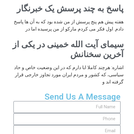
پاسخ به چند پرسش یک خبرنگار
هفته پیش هم پنج پرسش از من شده بود که به آن ها پاسخ
دادم. اول فکر می کردم مارکو از من پرسیده اما در
سیمای آیت الله خمینی در یکی از
آخرین سخنانش
اشاره: هرچند کاملا ابا دارم که در این وضعیت خاص و حاد
سیاسی، که کشور و مردم ایران مورد تجاوز خارجی قرار
گرفته اند و
Send Us A Message