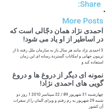
Share:
More Posts
احمدی نژاد همان دجّالی است که
در اساطیر از او یاد می شود!
3 احمدی نژاد مانند هر سال باز به سازمان ملل رفته تا از
تریبون جهانی و امکانات گستردة رسانه ای این زمان
استفاده کند و
نمونه ای دیگر از دروغ ها و دروغ
گویی های احمدی نژاد!
چهارشنبه 31 شهریور 89 / 22 سپتامبر 2010 1 روز دو
شنبه 29 شهریور به رم رفتم و ویزای آلمان را از سفرات
آن کشور