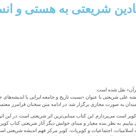
نیادین شریعتی به هستی و ان
قرآن» نقل شده است.
 علی شریعتی با عنوان «نسبت تاریخ و جامعه ایرانی با اندیشه‌های 
 است می‌پردازم. این کتاب مبنایی‌ترین اثر شریعتی است. در این اثر می
یابیم. به نظر بنده معیار و مبنای خوانش دیگر آثار شریعتی کتاب کوی
نه اسلامیات، اجتماعیات و کویریات، کویر مرکز فهم اندیشه شریعتی است