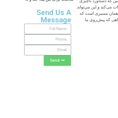
ین که دستاورد ناچیزی
می‌کند و این می‌تواند
Send Us A
ین همان مسیری است که
Message
اهی که پیش‌روی ما
Send