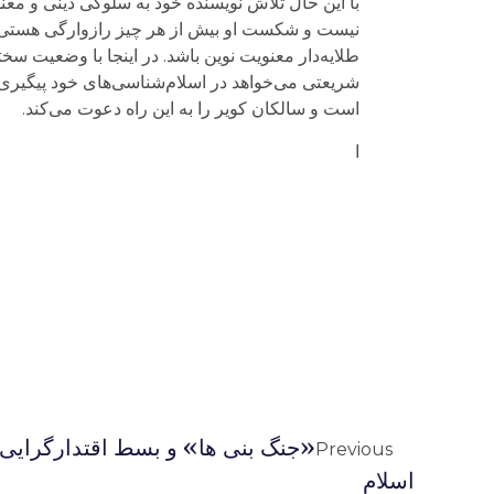
با این حال تلاش نویسنده خود به سلوکی دینی و مع
نیست و شکست او بیش از هر چیز رازوارگی هستی را 
طلایه‌دار معنویت نوین باشد. در اینجا با وضعیت 
شریعتی می‌خواهد در اسلام‌شناسی‌های خود پیگیری ک
است و سالکان کویر را به این راه دعوت می‌کند.
ا
«جنگ بنی ها» و بسط اقتدارگرای
Previous
اسلام