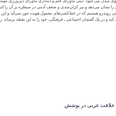
نوی مبدل می شود، دینی ماورای علم و دینداری ماورای دین‌ورزی مومن
نشان می‌دهد و نیز کران‌مندی و ضعف آدمی در سیطره بر آن را اثبات 
سختی روبه‌رو هستیم که در خط‌کشی‌های معمول هویت جور نمی‌آید و ا
ند و در یک گفتمان اجتماعی ـ فرهنگی، خود را به این نقطه برساند. ر
ی خلافت عربی در پوشش