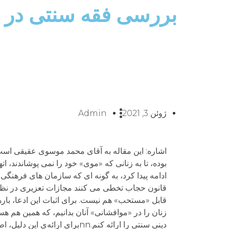
بررسی فقه سنتی در
ژوئن 3, 2021
Admin