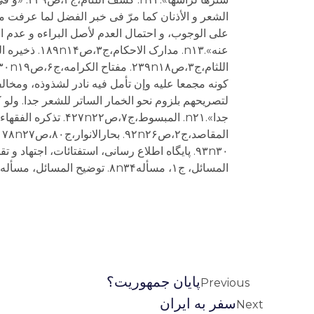
پایان جمهوریت؟
Previous
سفر به ایران
Next